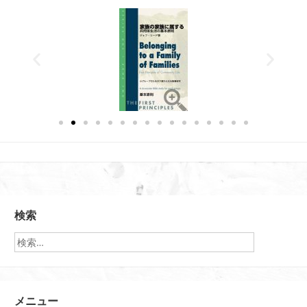
検索
メニュー