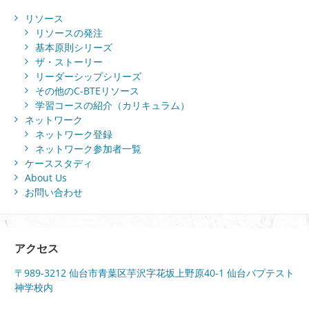
リソース
リソースの発注
基本原則シリーズ
ザ・ストーリー
リーダーシップシリーズ
その他のC-BTEリソース
学習コースの紹介（カリキュラム）
ネットワーク
ネットワーク登録
ネットワーク参加者一覧
ケーススタディ
About Us
お問い合わせ
アクセス
〒989-3212 仙台市青葉区芋沢字花坂上野原40-1 仙台バプテスト
神学校内